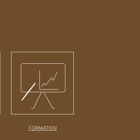
FORMATION