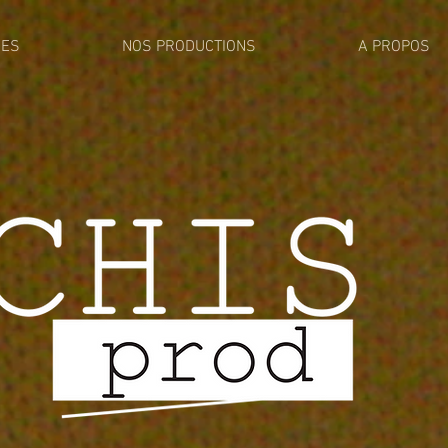
CES
NOS PRODUCTIONS
A PROPOS