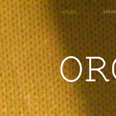
ACCUEIL
SERVI