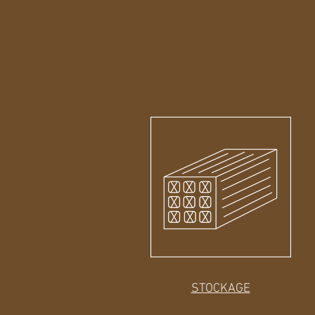
STOCKAGE