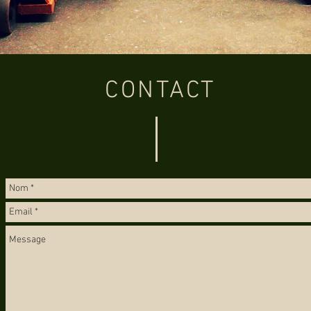
CONTACT