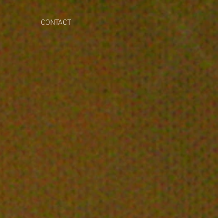
CONTACT