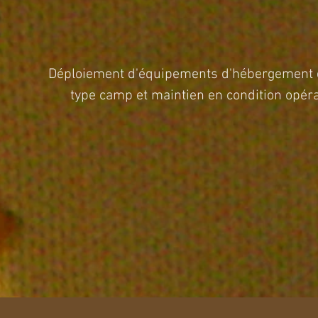
Déploiement d'équipements d'hébergement
type camp et maintien en condition opér